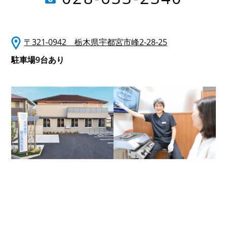
〒321-0942 栃木県宇都宮市峰2-28-25
駐車場9台あり