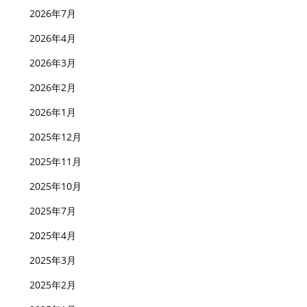
2026年7月
2026年4月
2026年3月
2026年2月
2026年1月
2025年12月
2025年11月
2025年10月
2025年7月
2025年4月
2025年3月
2025年2月