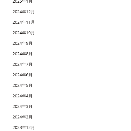
2025年1月
2024年12月
2024年11月
2024年10月
2024年9月
2024年8月
2024年7月
2024年6月
2024年5月
2024年4月
2024年3月
2024年2月
2023年12月