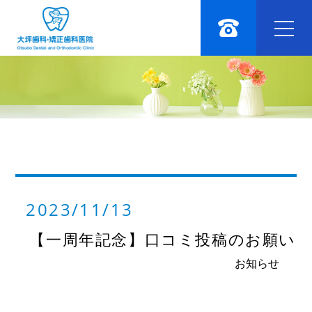
2023/11/13
【一周年記念】口コミ投稿のお願い
お知らせ