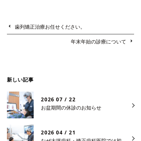
歯列矯正治療お任せください。
年末年始の診療について
新しい記事
2026 07 / 22
お盆期間の休診のお知らせ
2026 04 / 21
なぜ大坪歯科・矯正歯科医院では初診相談料をいただいているのか