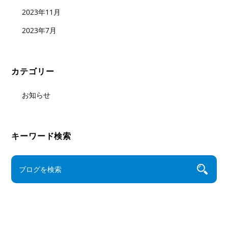
2023年11月
2023年7月
カテゴリー
お知らせ
キーワード検索