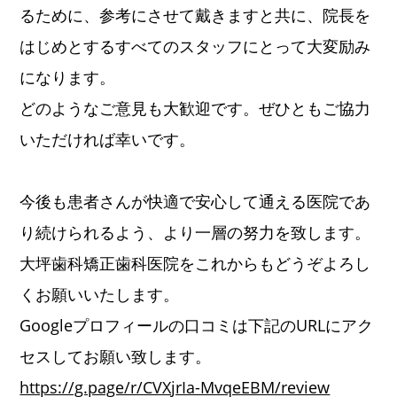
るために、参考にさせて戴きますと共に、院長を
はじめとするすべてのスタッフにとって大変励み
になります。
どのようなご意見も大歓迎です。ぜひともご協力
いただければ幸いです。
今後も患者さんが快適で安心して通える医院であ
り続けられるよう、より一層の努力を致します。
大坪歯科矯正歯科医院をこれからもどうぞよろし
くお願いいたします。
Googleプロフィールの口コミは下記のURLにアク
セスしてお願い致します。
https://g.page/r/CVXjrIa-MvqeEBM/review