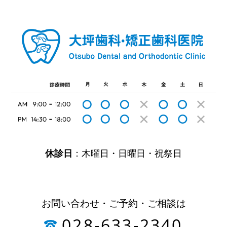
休診日
：木曜日・日曜日・祝祭日
お問い合わせ・ご予約・ご相談は
028-633-2340