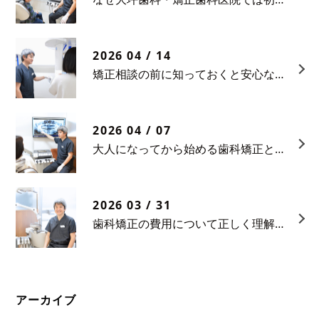
2026 04 / 14
矯正相談の前に知っておくと安心なポイント
2026 04 / 07
大人になってから始める歯科矯正という選択
2026 03 / 31
歯科矯正の費用について正しく理解する
アーカイブ