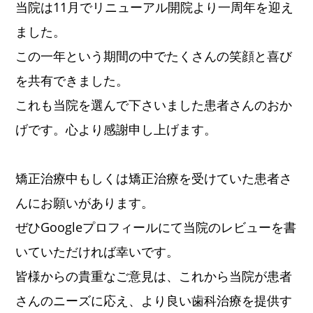
当院は11月でリニューアル開院より一周年を迎え
ました。
この一年という期間の中でたくさんの笑顔と喜び
を共有できました。
これも当院を選んで下さいました患者さんのおか
げです。心より感謝申し上げます。
矯正治療中もしくは矯正治療を受けていた患者さ
んにお願いがあります。
ぜひGoogleプロフィールにて当院のレビューを書
いていただければ幸いです。
皆様からの貴重なご意見は、これから当院が患者
さんのニーズに応え、より良い歯科治療を提供す