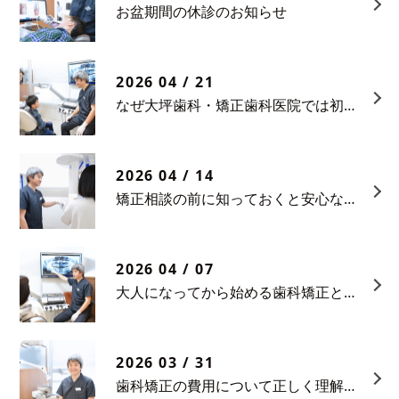
お盆期間の休診のお知らせ
2026 04 / 21
なぜ大坪歯科・矯正歯科医院では初診相談料をいただいているのか
2026 04 / 14
矯正相談の前に知っておくと安心なポイント
2026 04 / 07
大人になってから始める歯科矯正という選択
2026 03 / 31
歯科矯正の費用について正しく理解する