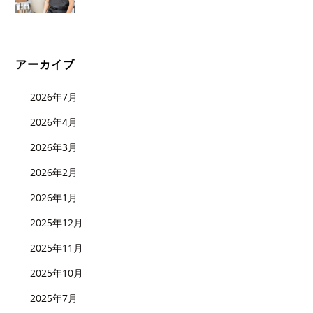
アーカイブ
2026年7月
2026年4月
2026年3月
2026年2月
2026年1月
2025年12月
2025年11月
2025年10月
2025年7月