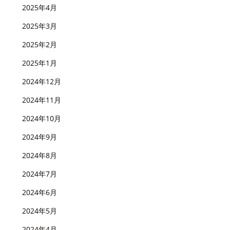
2025年4月
2025年3月
2025年2月
2025年1月
2024年12月
2024年11月
2024年10月
2024年9月
2024年8月
2024年7月
2024年6月
2024年5月
2024年4月