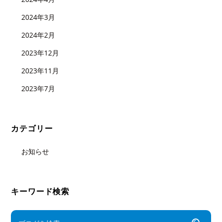
2024年3月
2024年2月
2023年12月
2023年11月
2023年7月
カテゴリー
お知らせ
キーワード検索