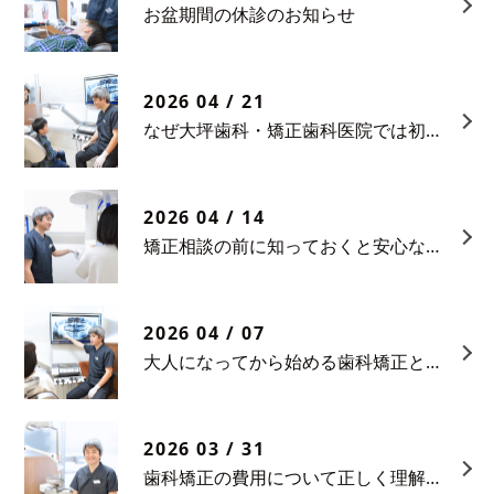
お盆期間の休診のお知らせ
2026 04 / 21
なぜ大坪歯科・矯正歯科医院では初診相談料をいただいているのか
2026 04 / 14
矯正相談の前に知っておくと安心なポイント
2026 04 / 07
大人になってから始める歯科矯正という選択
2026 03 / 31
歯科矯正の費用について正しく理解する