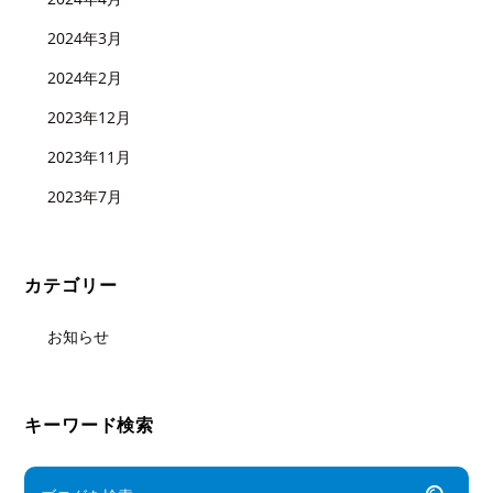
2024年3月
2024年2月
2023年12月
2023年11月
2023年7月
カテゴリー
お知らせ
キーワード検索