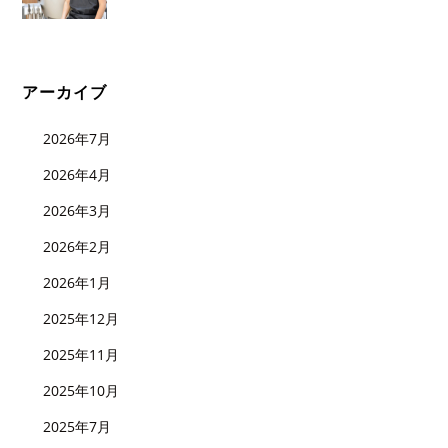
アーカイブ
2026年7月
2026年4月
2026年3月
2026年2月
2026年1月
2025年12月
2025年11月
2025年10月
2025年7月