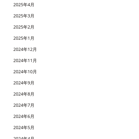
2025年4月
2025年3月
2025年2月
2025年1月
2024年12月
2024年11月
2024年10月
2024年9月
2024年8月
2024年7月
2024年6月
2024年5月
2024年4月