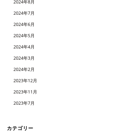
2024年8月
2024年7月
2024年6月
2024年5月
2024年4月
2024年3月
2024年2月
2023年12月
2023年11月
2023年7月
カテゴリー