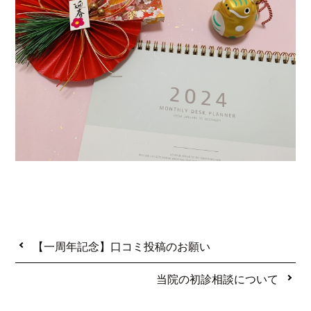
【一周年記念】口コミ投稿のお願い
当院の初診相談について