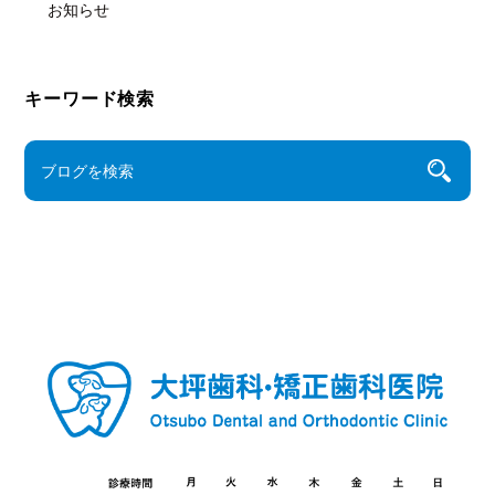
お知らせ
キーワード検索