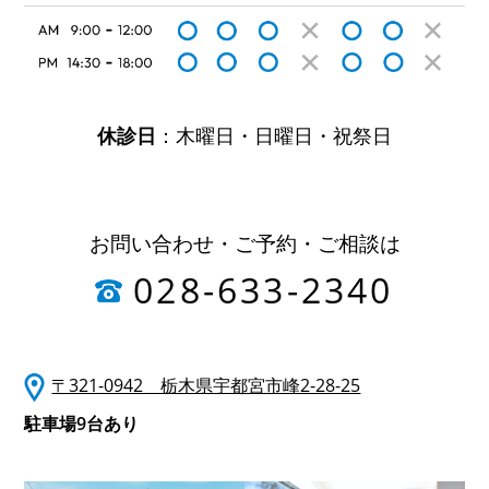
休診日
：木曜日・日曜日・祝祭日
お問い合わせ・ご予約・ご相談は
028-633-2340
〒321-0942 栃木県宇都宮市峰2-28-25
駐車場9台あり