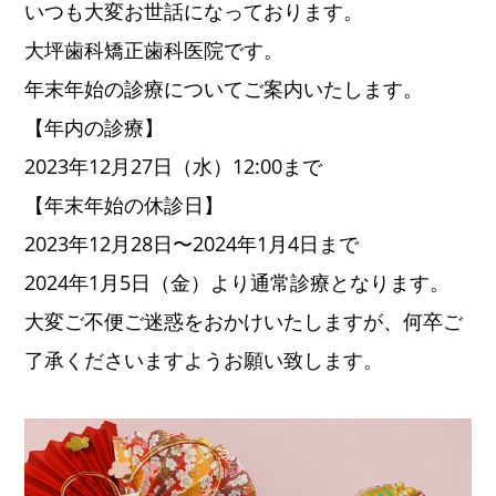
いつも大変お世話になっております。
大坪歯科矯正歯科医院です。
年末年始の診療についてご案内いたします。
【年内の診療】
2023年12月27日（水）12:00まで
【年末年始の休診日】
2023年12月28日〜2024年1月4日まで
2024年1月5日（金）より通常診療となります。
大変ご不便ご迷惑をおかけいたしますが、何卒ご
了承くださいますようお願い致します。