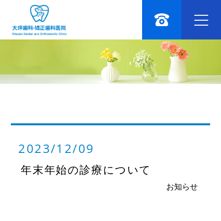
2023/12/09
年末年始の診療について
お知らせ