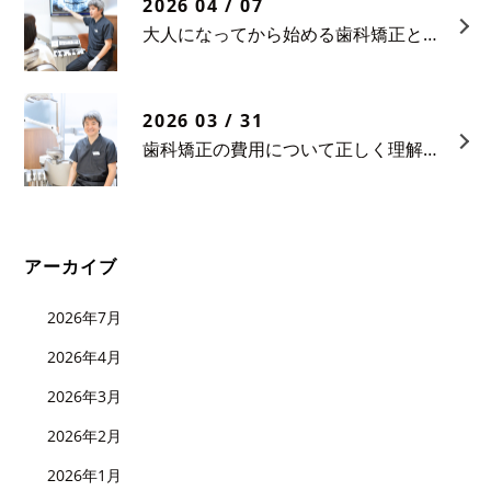
2026 04 / 07
大人になってから始める歯科矯正という選択
2026 03 / 31
歯科矯正の費用について正しく理解する
アーカイブ
2026年7月
2026年4月
2026年3月
2026年2月
2026年1月