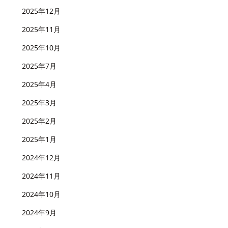
2025年12月
2025年11月
2025年10月
2025年7月
2025年4月
2025年3月
2025年2月
2025年1月
2024年12月
2024年11月
2024年10月
2024年9月