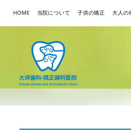
HOME
当院について
子供の矯正
大人の