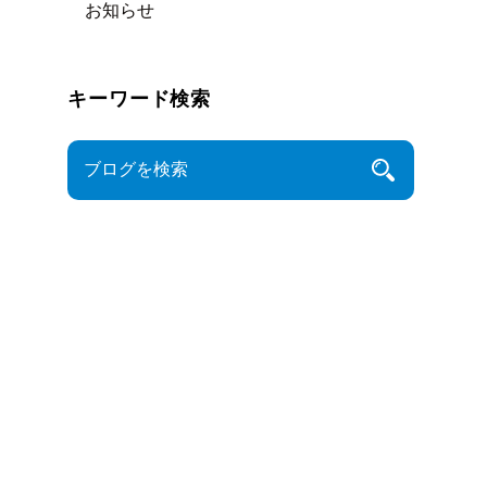
お知らせ
キーワード検索