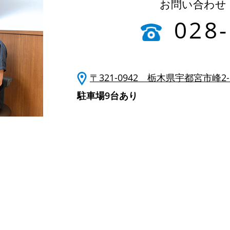
お問い合わせ
028
〒321-0942 栃木県宇都宮市峰2-2
駐車場9台あり