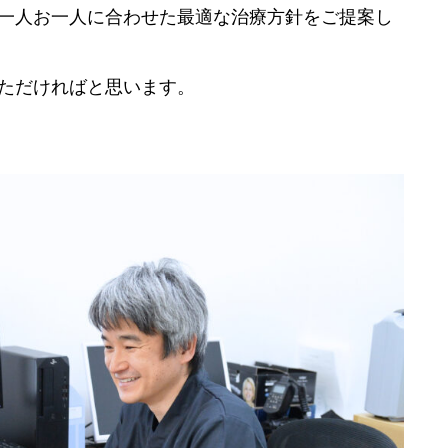
一人お一人に合わせた最適な治療方針をご提案し
ただければと思います。