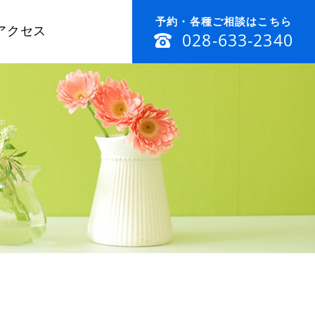
予約・各種ご相談はこちら
アクセス
028-633-2340