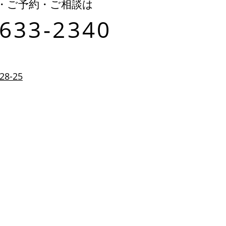
・ご予約・ご相談は
-633-2340
8-25