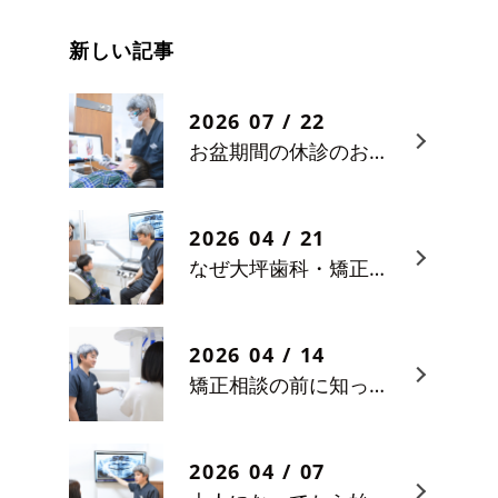
新しい記事
2026 07 / 22
お盆期間の休診のお知らせ
2026 04 / 21
なぜ大坪歯科・矯正歯科医院では初診相談料をいただいているのか
2026 04 / 14
矯正相談の前に知っておくと安心なポイント
2026 04 / 07