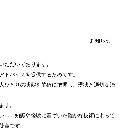
お知らせ
いただいております。
アドバイスを提供するためです。
人ひとりの状態を的確に把握し、現状と適切な治
ます。
いし、知識や経験に基づいた確かな技術によって
使命です。