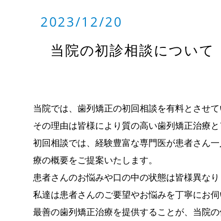
2023/12/20
当院の初診相談について
当院では、歯列矯正の初回相談を有料とさせて
その理由は皆様により質の高い歯列矯正治療と
初回相談では、経験豊富な専門医が患者さん一
療の概要をご提案いたします。
患者さんのお悩みや口の中の状態は皆様異なり
私達は患者さんのご要望やお悩みを丁寧にお伺
最善の歯列矯正治療を提供することが、当院の