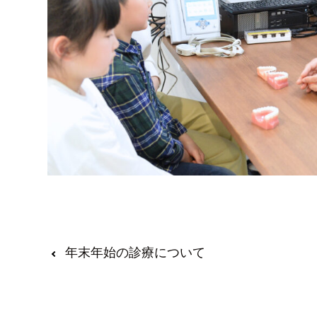
年末年始の診療について