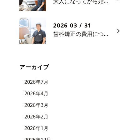
大人になってから始める歯科矯正という選択
2026 03 / 31
歯科矯正の費用について正しく理解する
アーカイブ
2026年7月
2026年4月
2026年3月
2026年2月
2026年1月
2025年12月