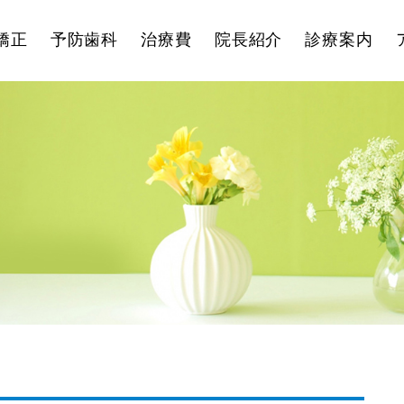
矯正
予防歯科
治療費
院長紹介
診療案内