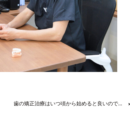
歯の矯正治療はいつ頃から始めると良いのでしょうか？