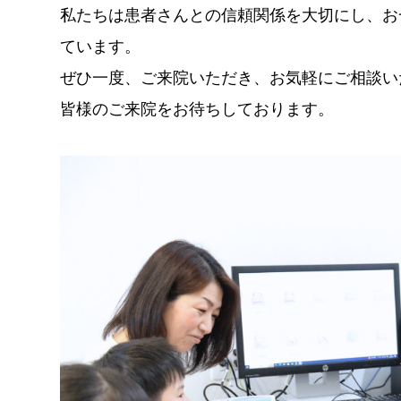
私たちは患者さんとの信頼関係を大切にし、お
ています。
ぜひ一度、ご来院いただき、お気軽にご相談い
皆様のご来院をお待ちしております。