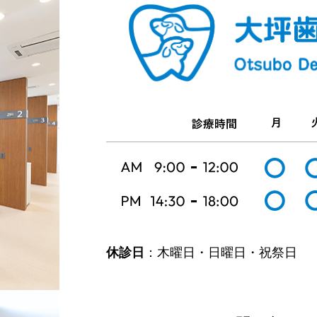
休診日
：木曜日・日曜日・祝祭日