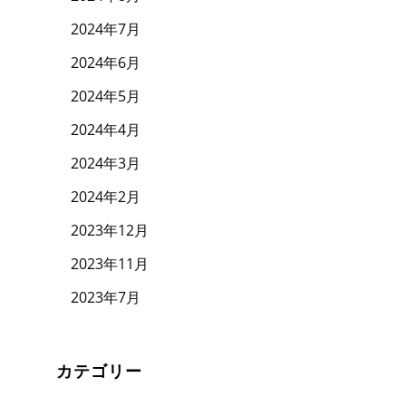
2024年7月
2024年6月
2024年5月
2024年4月
2024年3月
2024年2月
2023年12月
2023年11月
2023年7月
カテゴリー