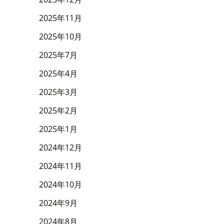
2025年11月
2025年10月
2025年7月
2025年4月
2025年3月
2025年2月
2025年1月
2024年12月
2024年11月
2024年10月
2024年9月
2024年8月