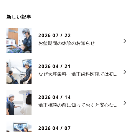
新しい記事
2026 07 / 22
お盆期間の休診のお知らせ
2026 04 / 21
なぜ大坪歯科・矯正歯科医院では初診相談料をいただいているのか
2026 04 / 14
矯正相談の前に知っておくと安心なポイント
2026 04 / 07