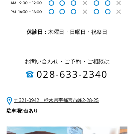
休診日
：木曜日・日曜日・祝祭日
お問い合わせ・ご予約・ご相談は
028-633-2340
〒321-0942 栃木県宇都宮市峰2-28-25
駐車場9台あり