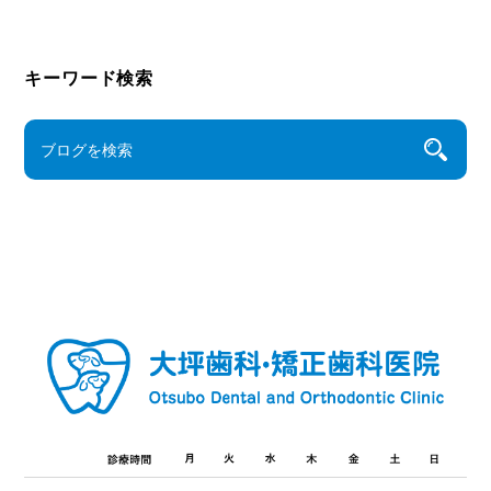
キーワード検索