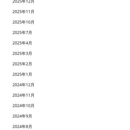
2025年12月
2025年11月
2025年10月
2025年7月
2025年4月
2025年3月
2025年2月
2025年1月
2024年12月
2024年11月
2024年10月
2024年9月
2024年8月