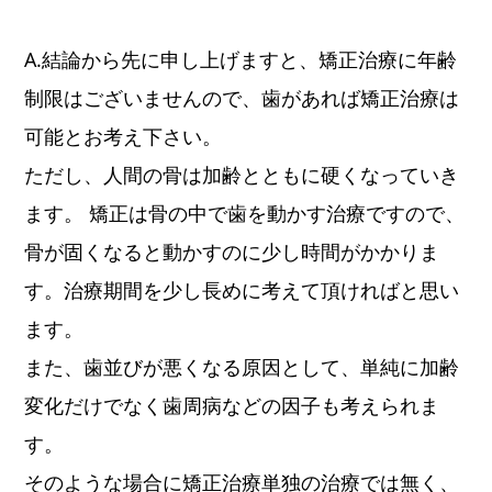
A.結論から先に申し上げますと、矯正治療に年齢
制限はございませんので、歯があれば矯正治療は
可能とお考え下さい。
ただし、人間の骨は加齢とともに硬くなっていき
ます。 矯正は骨の中で歯を動かす治療ですので、
骨が固くなると動かすのに少し時間がかかりま
す。治療期間を少し長めに考えて頂ければと思い
ます。
また、歯並びが悪くなる原因として、単純に加齢
変化だけでなく歯周病などの因子も考えられま
す。
そのような場合に矯正治療単独の治療では無く、