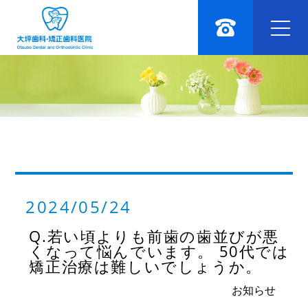
2024/05/24
Q.若い頃よりも前歯の歯並びが悪
くなって悩んでいます。 50代では
矯正治療は難しいでしょうか。
お知らせ