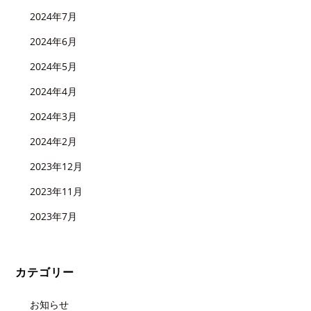
2024年7月
2024年6月
2024年5月
2024年4月
2024年3月
2024年2月
2023年12月
2023年11月
2023年7月
カテゴリー
お知らせ