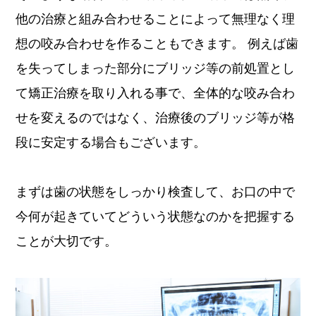
他の治療と組み合わせることによって無理なく理
想の咬み合わせを作ることもできます。 例えば歯
を失ってしまった部分にブリッジ等の前処置とし
て矯正治療を取り入れる事で、全体的な咬み合わ
せを変えるのではなく、治療後のブリッジ等が格
段に安定する場合もございます。
まずは歯の状態をしっかり検査して、お口の中で
今何が起きていてどういう状態なのかを把握する
ことが大切です。