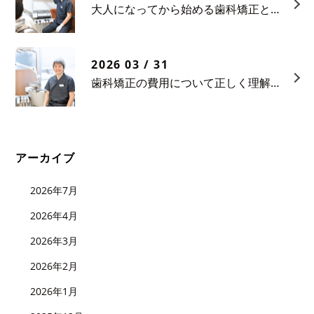
大人になってから始める歯科矯正という選択
2026 03 / 31
歯科矯正の費用について正しく理解する
アーカイブ
2026年7月
2026年4月
2026年3月
2026年2月
2026年1月